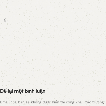
Để lại một bình luận
Email của bạn sẽ không được hiển thị công khai.
Các trường