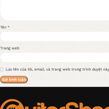
*
Tên
Trang web
Lưu tên của tôi, email, và trang web trong trình duyệt này