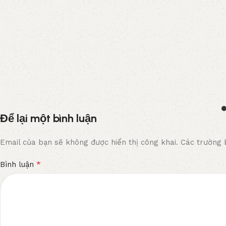
Để lại một bình luận
Email của bạn sẽ không được hiển thị công khai.
Các trường 
*
Bình luận