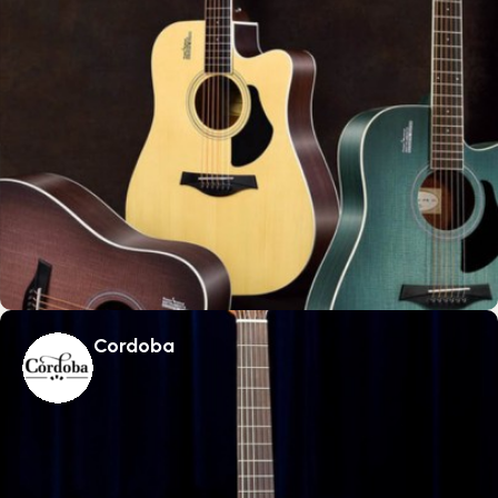
Cordoba