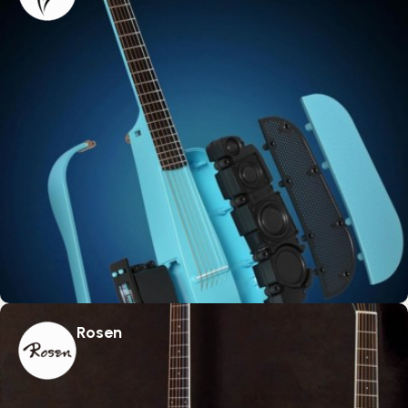
Rosen