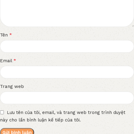
*
Tên
*
Email
Trang web
Lưu tên của tôi, email, và trang web trong trình duyệt
này cho lần bình luận kế tiếp của tôi.