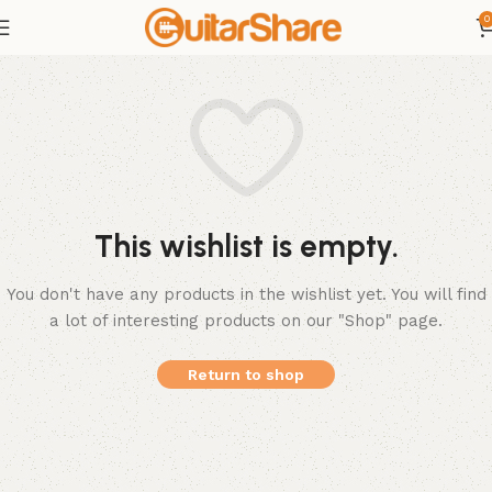
0
This wishlist is empty.
You don't have any products in the wishlist yet. You will find
a lot of interesting products on our "Shop" page.
Return to shop