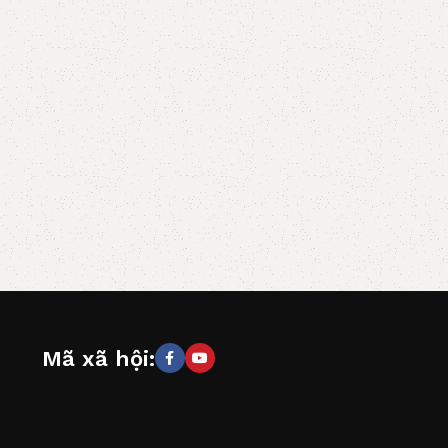
Mã xã hội: