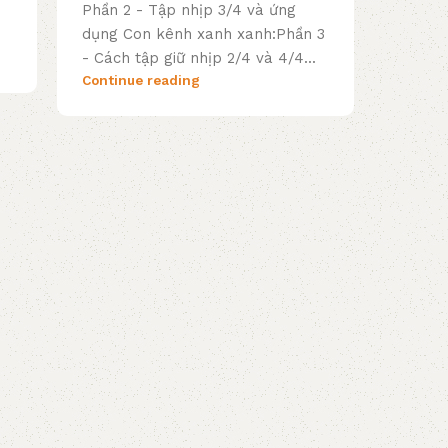
Phần 2 - Tập nhịp 3/4 và ứng
dụng Con kênh xanh xanh:Phần 3
- Cách tập giữ nhịp 2/4 và 4/4...
Continue reading