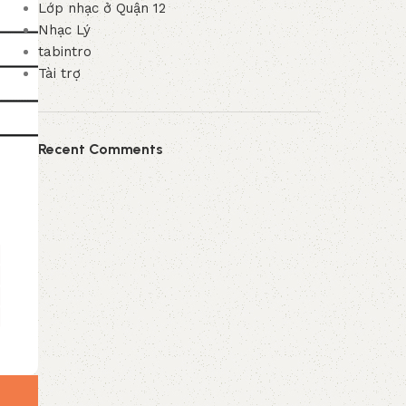
Lớp nhạc ở Quận 12
Nhạc Lý
tabintro
Tài trợ
Recent Comments