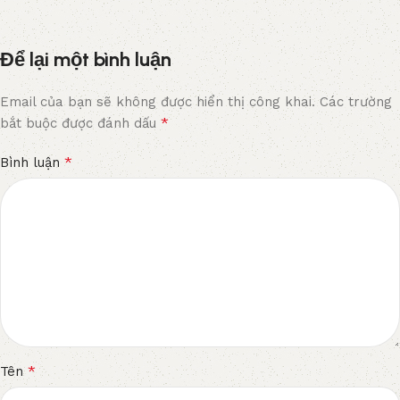
Để lại một bình luận
Email của bạn sẽ không được hiển thị công khai.
Các trường
*
bắt buộc được đánh dấu
*
Bình luận
*
Tên