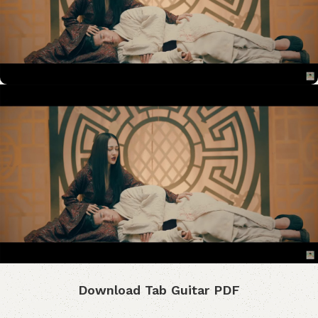
Download Tab Guitar PDF