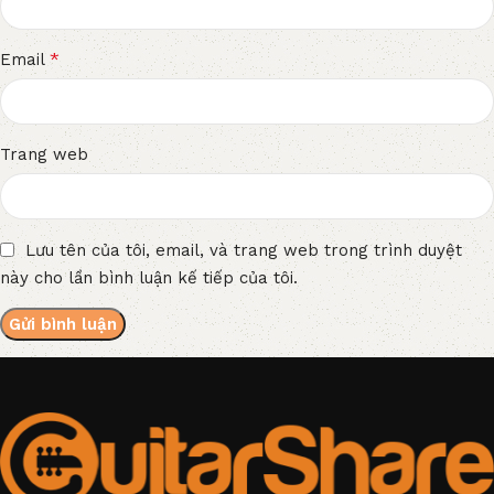
*
Email
Trang web
Lưu tên của tôi, email, và trang web trong trình duyệt
này cho lần bình luận kế tiếp của tôi.