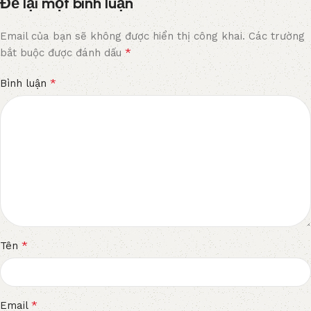
Để lại một bình luận
Email của bạn sẽ không được hiển thị công khai.
Các trường
*
bắt buộc được đánh dấu
*
Bình luận
*
Tên
*
Email