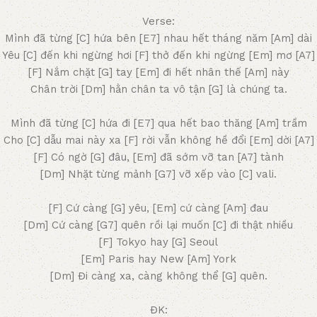
Verse:
Mình đã từng [C] hứa bên [E7] nhau hết tháng năm [Am] dài
Yêu [C] đến khi ngừng hơi [F] thở đến khi ngừng [Em] mơ [A7]
[F] Nắm chặt [G] tay [Em] đi hết nhân thế [Am] này
Chân trời [Dm] hằn chân ta vô tận [G] là chúng ta.
Mình đã từng [C] hứa đi [E7] qua hết bao thăng [Am] trầm
Cho [C] dẫu mai này xa [F] rời vẫn không hề đổi [Em] dời [A7]
[F] Có ngờ [G] đâu, [Em] đã sớm vỡ tan [A7] tành
[Dm] Nhặt từng mảnh [G7] vỡ xếp vào [C] vali.
[F] Cứ càng [G] yêu, [Em] cứ càng [Am] đau
[Dm] Cứ càng [G7] quên rồi lại muốn [C] đi thật nhiều
[F] Tokyo hay [G] Seoul
[Em] Paris hay New [Am] York
[Dm] Đi càng xa, càng không thể [G] quên.
ĐK: