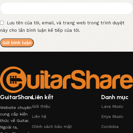
Lưu tên của tôi, email, và trang web trong trình duyệt
này cho lần bình luận kế tiếp của tôi.
GuitarShare
Liên kết
Danh mục
Giới thiệu
Lava Music
Website chuyên
cung cấp kiến
Liên hệ
Enya Music
thức về Guitar.
Chính sách bảo mật
Cordoba
Ngoài ra,