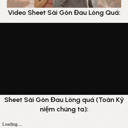
Video Sheet Sài Gòn Đau Lòng Quá:
Sheet Sài Gòn Đau Lòng quá (Toàn Kỷ
niệm chúng ta):