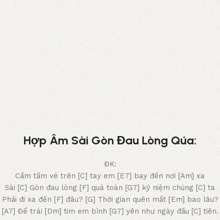
Hợp Âm Sài Gòn Đau Lòng Qúa:
ĐK:
Cầm tấm vé trên [C] tay em [E7] bay đến nơi [Am] xa
Sài [C] Gòn đau lòng [F] quá toàn [G7] kỷ niệm chúng [C] ta
Phải đi xa đến [F] đâu? [G] Thời gian quên mất [Em] bao lâu?
[A7] Để trái [Dm] tim em bình [G7] yên như ngày đầu [C] tiên.