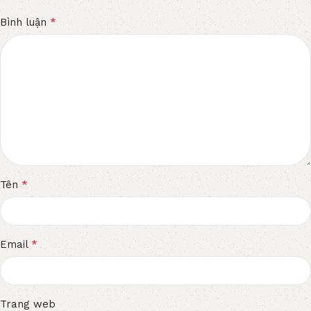
*
Bình luận
*
Tên
*
Email
Trang web