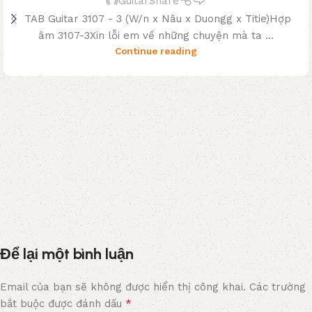
GuitarShare
TAB Guitar 3107 - 3 (W/n x Nâu x Duongg x Titie)Hợp
âm 3107-3Xin lỗi em về những chuyện mà ta ...
Continue reading
Để lại một bình luận
Email của bạn sẽ không được hiển thị công khai.
Các trường
*
bắt buộc được đánh dấu