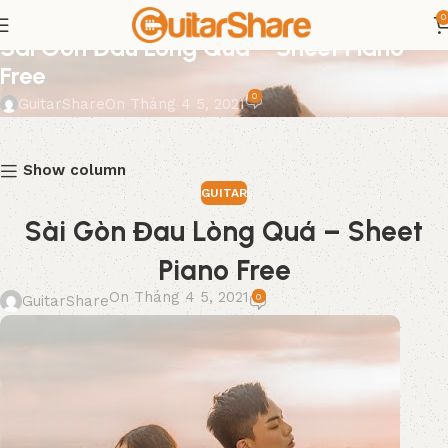
0
GUITAR
Sài Gòn Đau Lòng Quá – Sheet Piano
Free
0
GuitarShare
On Tháng 4 5, 2021
Show column
GUITAR
Sài Gòn Đau Lòng Quá – Sheet
Piano Free
On Tháng 4 5, 2021
0
GuitarShare