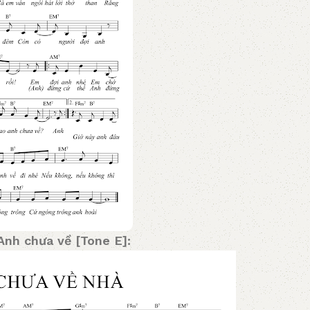
Anh chưa về [Tone E]: