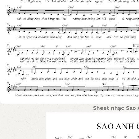
Sheet nhạc Sao 