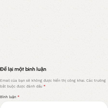
Để lại một bình luận
Email của bạn sẽ không được hiển thị công khai.
Các trường
*
bắt buộc được đánh dấu
*
Bình luận