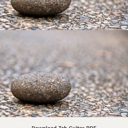
Download Tab Guitar PDF