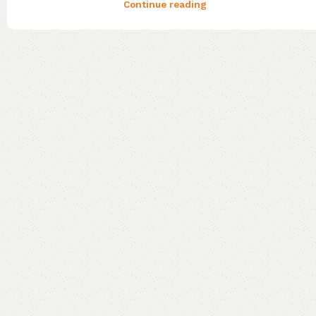
Continue reading