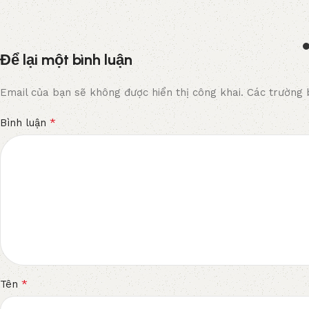
Để lại một bình luận
Email của bạn sẽ không được hiển thị công khai.
Các trường 
*
Bình luận
*
Tên