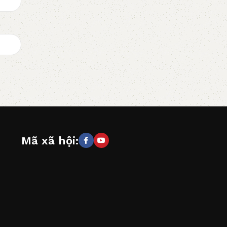
Mã xã hội: