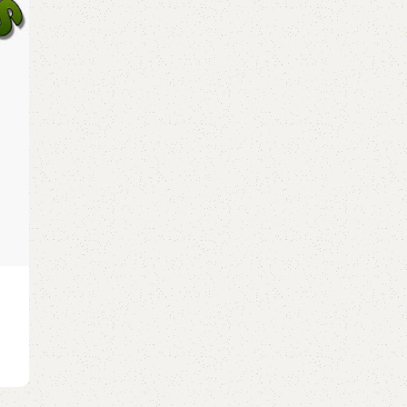
Continue reading