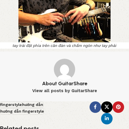
tay trái đặt phía trên cân đàn và chấm ngón như tay phải
About GuitarShare
View all posts by GuitarShare
fingerstyle
hướng dẫn
hướng dẫn fingerstyle
Related posts