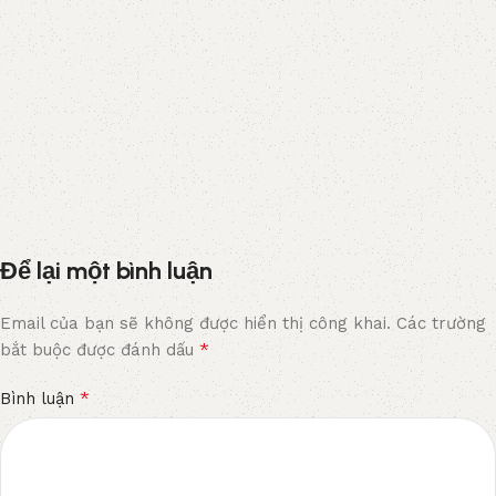
Để lại một bình luận
Email của bạn sẽ không được hiển thị công khai.
Các trường
*
bắt buộc được đánh dấu
*
Bình luận