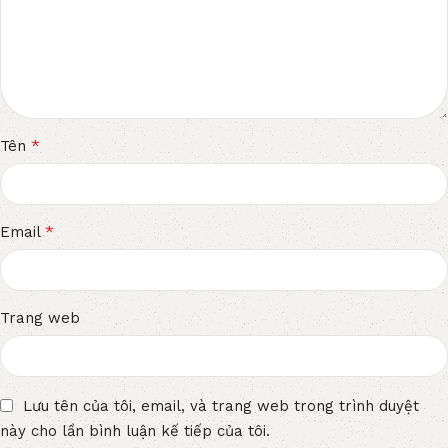
*
Tên
*
Email
Trang web
Lưu tên của tôi, email, và trang web trong trình duyệt
này cho lần bình luận kế tiếp của tôi.