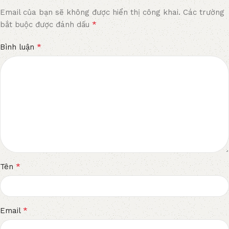
Email của bạn sẽ không được hiển thị công khai.
Các trường
*
bắt buộc được đánh dấu
*
Bình luận
*
Tên
*
Email