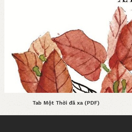
Tab Một Thời đã xa (PDF)