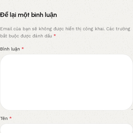
Để lại một bình luận
Email của bạn sẽ không được hiển thị công khai.
Các trường
*
bắt buộc được đánh dấu
*
Bình luận
*
Tên