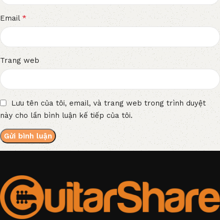
*
Email
Trang web
Lưu tên của tôi, email, và trang web trong trình duyệt
này cho lần bình luận kế tiếp của tôi.