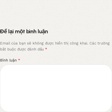
Để lại một bình luận
Email của bạn sẽ không được hiển thị công khai.
Các trường
*
bắt buộc được đánh dấu
*
Bình luận