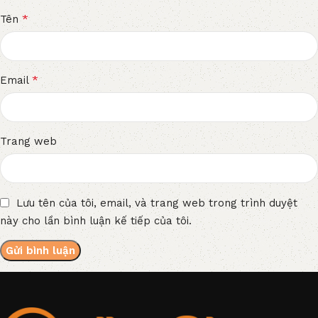
*
Tên
*
Email
Trang web
Lưu tên của tôi, email, và trang web trong trình duyệt
này cho lần bình luận kế tiếp của tôi.