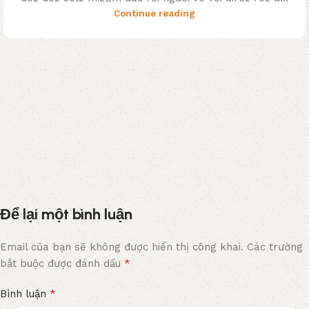
Continue reading
Để lại một bình luận
Email của bạn sẽ không được hiển thị công khai.
Các trường
*
bắt buộc được đánh dấu
*
Bình luận