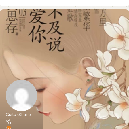
GuitarShare
0