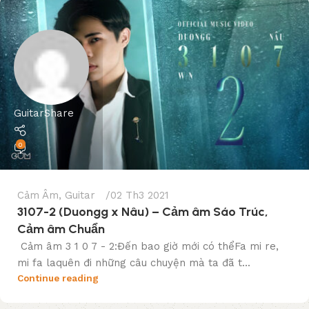
GuitarShare
0
Cảm Âm
,
Guitar
02 Th3 2021
3107-2 (Duongg x Nâu) – Cảm âm Sáo Trúc,
Cảm âm Chuẩn
Cảm âm 3 1 0 7 - 2:Đến bao giờ mới có thểFa mi re,
mi fa laquên đi những câu chuyện mà ta đã t...
Continue reading