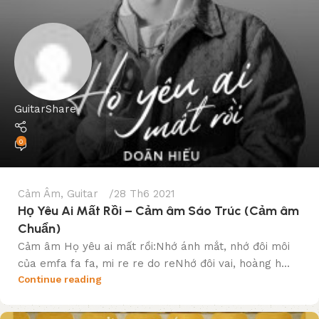
GuitarShare
0
Cảm Âm
,
Guitar
28 Th6 2021
Họ Yêu Ai Mất Rồi – Cảm âm Sáo Trúc (Cảm âm
Chuẩn)
Cảm âm Họ yêu ai mất rồi:Nhớ ánh mắt, nhớ đôi môi
của emfa fa fa, mi re re do reNhớ đôi vai, hoàng h...
Continue reading