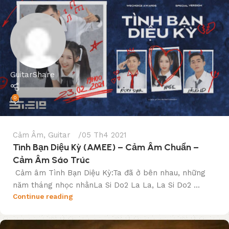
GuitarShare
0
Cảm Âm
,
Guitar
05 Th4 2021
Tình Bạn Diệu Kỳ (AMEE) – Cảm Âm Chuẩn –
Cảm Âm Sáo Trúc
Cảm âm Tình Bạn Diệu Kỳ:Ta đã ở bên nhau, những
năm tháng nhọc nhằnLa Si Do2 La La, La Si Do2 ...
Continue reading