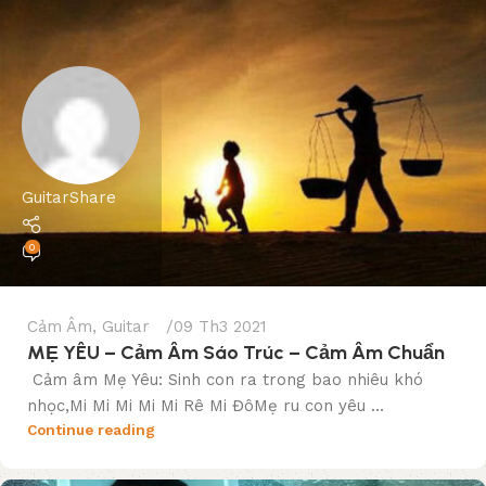
GuitarShare
0
Cảm Âm
,
Guitar
09 Th3 2021
MẸ YÊU – Cảm Âm Sáo Trúc – Cảm Âm Chuẩn
Cảm âm Mẹ Yêu: Sinh con ra trong bao nhiêu khó
nhọc,Mi Mi Mi Mi Mi Rê Mi ĐôMẹ ru con yêu ...
Continue reading