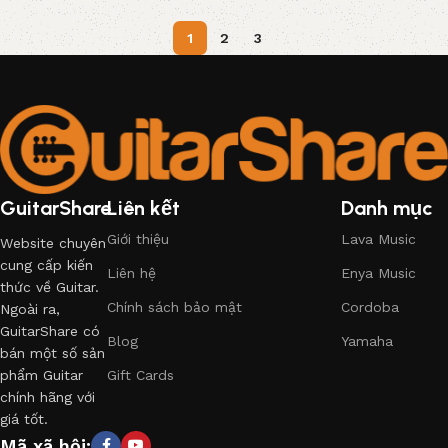
1
2
3
GuitarShare
Liên kết
Danh mục
Giới thiệu
Lava Music
Website chuyên
cung cấp kiến
Liên hệ
Enya Music
thức về Guitar.
Chính sách bảo mật
Cordoba
Ngoài ra,
GuitarShare có
Blog
Yamaha
bán một số sản
phẩm Guitar
Gift Cards
chính hãng với
giá tốt.
Mã xã hội: