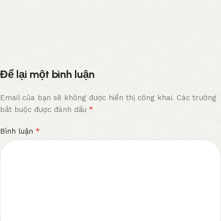
Để lại một bình luận
Email của bạn sẽ không được hiển thị công khai.
Các trường
*
bắt buộc được đánh dấu
*
Bình luận