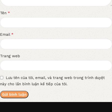
*
Tên
*
Email
Trang web
Lưu tên của tôi, email, và trang web trong trình duyệt
này cho lần bình luận kế tiếp của tôi.