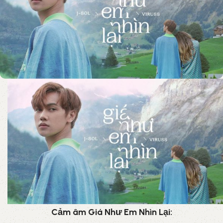
Cảm âm Giá Như Em Nhìn Lại: