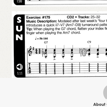
About 