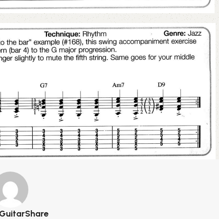
GuitarShare