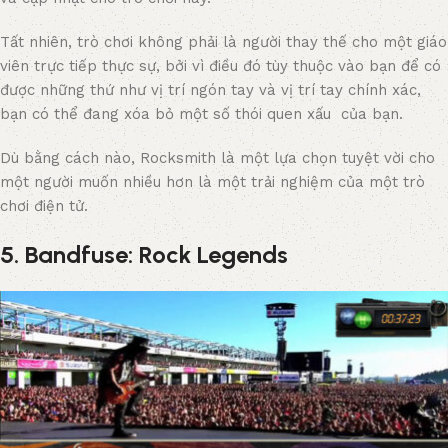
Tất nhiên, trò chơi không phải là người thay thế cho một giáo
viên trực tiếp thực sự, bởi vì điều đó tùy thuộc vào bạn để có
được những thứ như vị trí ngón tay và vị trí tay chính xác,
bạn có thể đang xóa bỏ một số thói quen xấu của bạn.
Dù bằng cách nào, Rocksmith là một lựa chọn tuyệt vời cho
một người muốn nhiều hơn là một trải nghiệm của một trò
chơi điện tử.
5. Bandfuse: Rock Legends