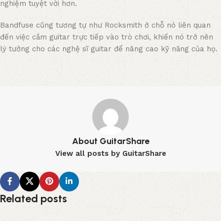
nghiệm tuyệt vời hơn.
Bandfuse cũng tương tự như Rocksmith ở chỗ nó liên quan
đến việc cắm guitar trực tiếp vào trò chơi, khiến nó trở nên
lý tưởng cho các nghệ sĩ guitar để nâng cao kỹ năng của họ.
About GuitarShare
View all posts by GuitarShare
Related posts