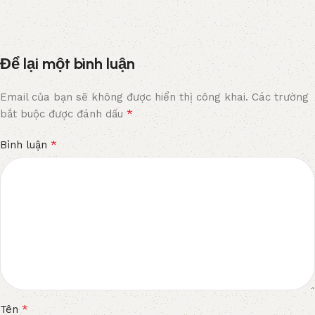
Để lại một bình luận
Email của bạn sẽ không được hiển thị công khai.
Các trường
*
bắt buộc được đánh dấu
*
Bình luận
*
Tên