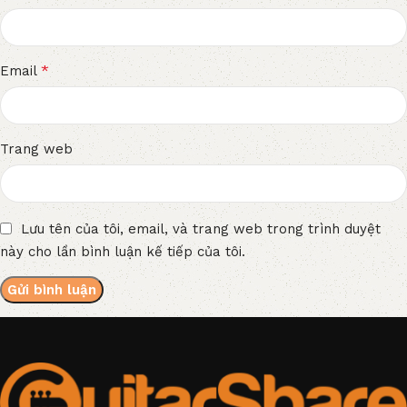
*
Email
Trang web
Lưu tên của tôi, email, và trang web trong trình duyệt
này cho lần bình luận kế tiếp của tôi.