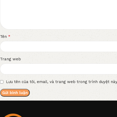
*
Tên
Trang web
Lưu tên của tôi, email, và trang web trong trình duyệt này