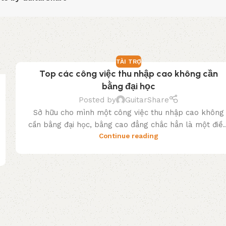
TÀI TRỢ
Top các công việc thu nhập cao không cần
bằng đại học
Posted by
GuitarShare
Sở hữu cho mình một công việc thu nhập cao không
cần bằng đại học, bằng cao đẳng chắc hẳn là một điề..
Continue reading