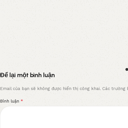
Để lại một bình luận
Email của bạn sẽ không được hiển thị công khai.
Các trường 
*
Bình luận