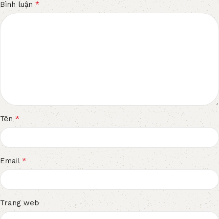
*
Bình luận
*
Tên
*
Email
Trang web