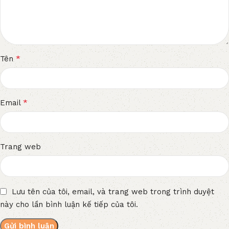
*
Tên
*
Email
Trang web
Lưu tên của tôi, email, và trang web trong trình duyệt
này cho lần bình luận kế tiếp của tôi.