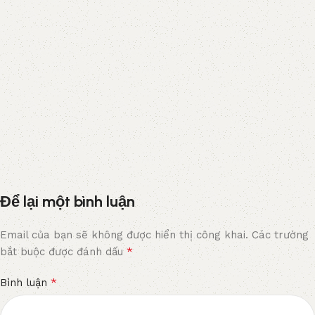
Để lại một bình luận
Email của bạn sẽ không được hiển thị công khai.
Các trường
*
bắt buộc được đánh dấu
*
Bình luận