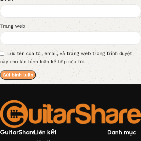
Trang web
Lưu tên của tôi, email, và trang web trong trình duyệt
này cho lần bình luận kế tiếp của tôi.
GuitarShare
Liên kết
Danh mục