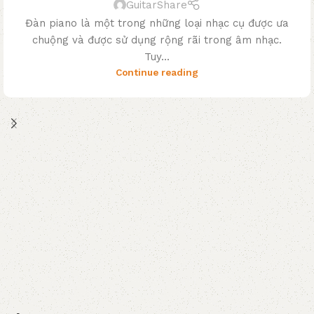
GuitarShare
Đàn piano là một trong những loại nhạc cụ được ưa
chuộng và được sử dụng rộng rãi trong âm nhạc.
Tuy...
Continue reading