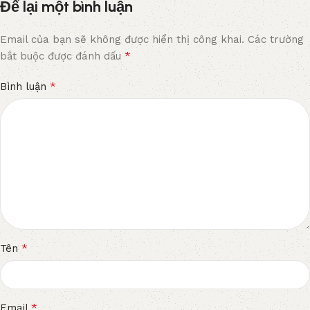
Để lại một bình luận
Email của bạn sẽ không được hiển thị công khai.
Các trường
*
bắt buộc được đánh dấu
*
Bình luận
*
Tên
*
Email