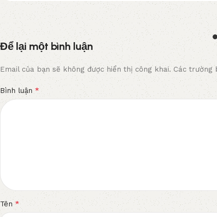
Để lại một bình luận
Email của bạn sẽ không được hiển thị công khai.
Các trường 
*
Bình luận
*
Tên