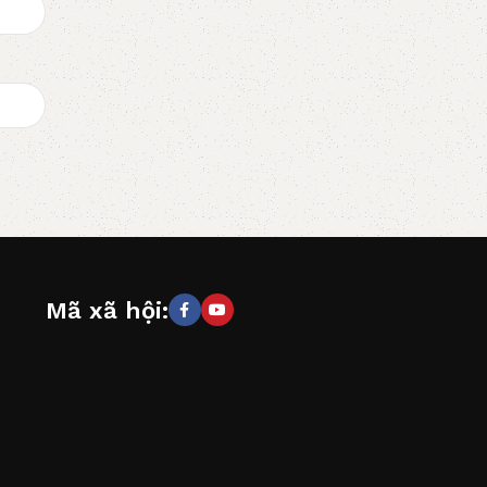
Mã xã hội: