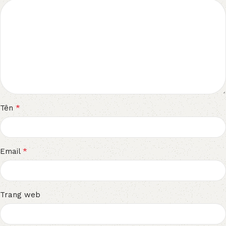
*
Tên
*
Email
Trang web