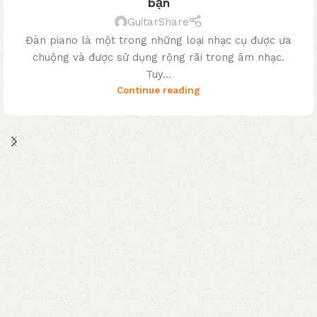
bạn
GuitarShare
Đàn piano là một trong những loại nhạc cụ được ưa
chuộng và được sử dụng rộng rãi trong âm nhạc.
Tuy...
Continue reading