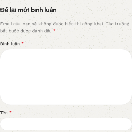
Để lại một bình luận
Email của bạn sẽ không được hiển thị công khai.
Các trường
*
bắt buộc được đánh dấu
*
Bình luận
*
Tên