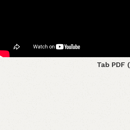
Tab PDF (