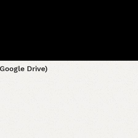
Google Drive)