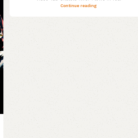
Continue reading