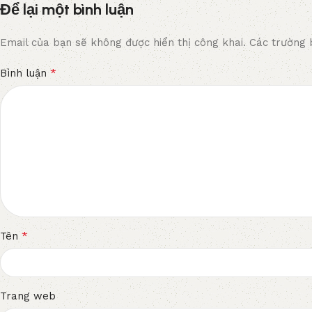
Để lại một bình luận
Email của bạn sẽ không được hiển thị công khai.
Các trường 
*
Bình luận
*
Tên
Trang web