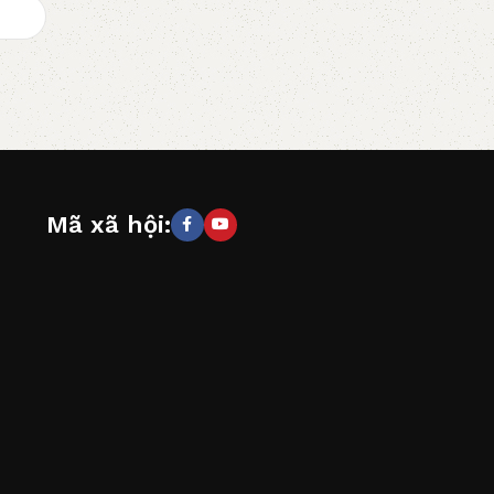
Mã xã hội: