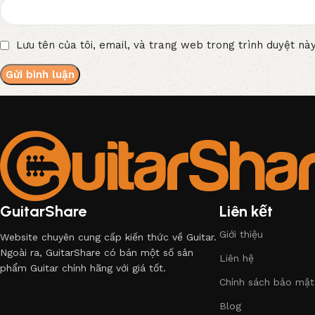
Lưu tên của tôi, email, và trang web trong trình duyệt này
GuitarShare
Liên kết
Giới thiệu
Website chuyên cung cấp kiến thức về Guitar.
Ngoài ra, GuitarShare có bán một số sản
Liên hệ
phẩm Guitar chính hãng với giá tốt.
Chính sách bảo mật
Blog