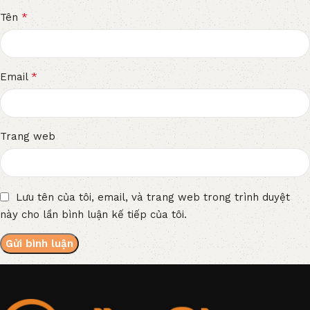
*
Tên
*
Email
Trang web
Lưu tên của tôi, email, và trang web trong trình duyệt
này cho lần bình luận kế tiếp của tôi.