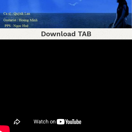
Download TAB