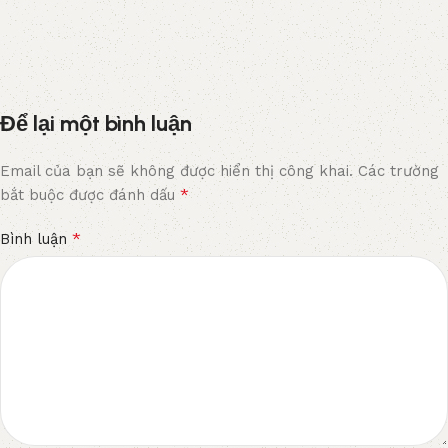
Để lại một bình luận
Email của bạn sẽ không được hiển thị công khai.
Các trường
*
bắt buộc được đánh dấu
*
Bình luận