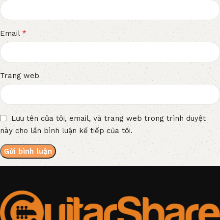
*
Email
Trang web
Lưu tên của tôi, email, và trang web trong trình duyệt
này cho lần bình luận kế tiếp của tôi.