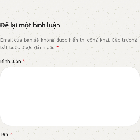
Để lại một bình luận
Email của bạn sẽ không được hiển thị công khai.
Các trường
*
bắt buộc được đánh dấu
*
Bình luận
*
Tên