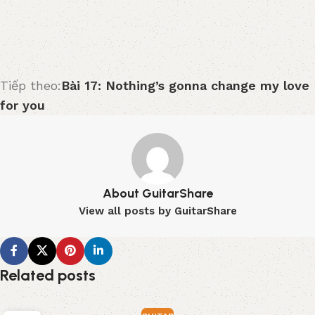
Tiếp theo:
Bài 17: Nothing’s gonna change my love
for you
About GuitarShare
View all posts by GuitarShare
Related posts