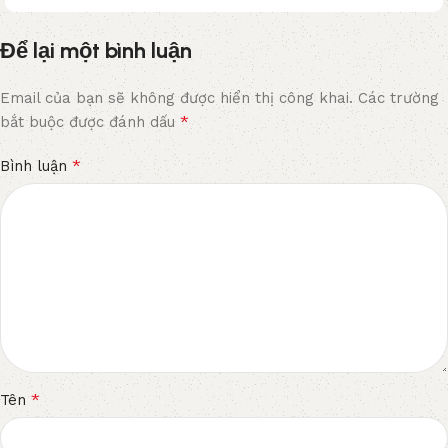
Để lại một bình luận
Email của bạn sẽ không được hiển thị công khai.
Các trường
*
bắt buộc được đánh dấu
*
Bình luận
*
Tên