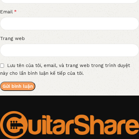
*
Email
Trang web
Lưu tên của tôi, email, và trang web trong trình duyệt
này cho lần bình luận kế tiếp của tôi.