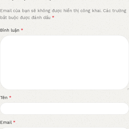
Email của bạn sẽ không được hiển thị công khai.
Các trường
*
bắt buộc được đánh dấu
*
Bình luận
*
Tên
*
Email