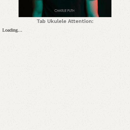
Tab Ukulele Attention: