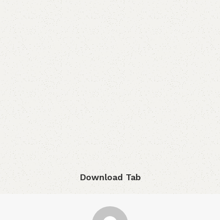
Download Tab