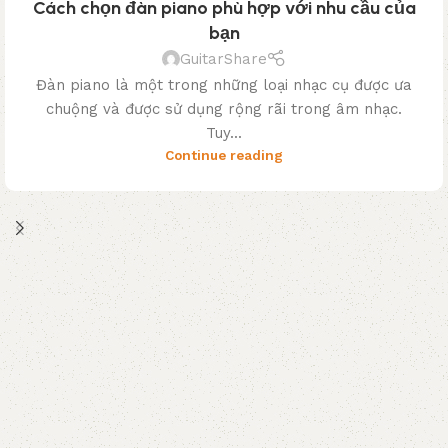
Cách chọn đàn piano phù hợp với nhu cầu của
TH3
bạn
GuitarShare
Đàn piano là một trong những loại nhạc cụ được ưa
chuộng và được sử dụng rộng rãi trong âm nhạc.
Tuy...
Continue reading