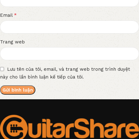
*
Email
Trang web
Lưu tên của tôi, email, và trang web trong trình duyệt
này cho lần bình luận kế tiếp của tôi.