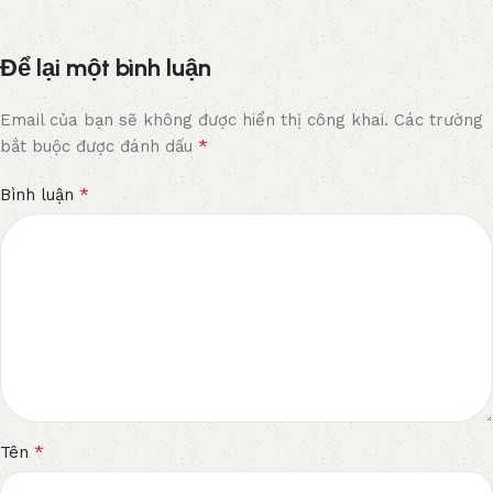
Để lại một bình luận
Email của bạn sẽ không được hiển thị công khai.
Các trường
*
bắt buộc được đánh dấu
*
Bình luận
*
Tên