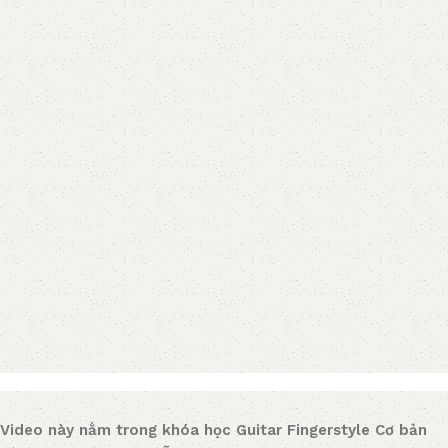
Video này nằm trong khóa học Guitar Fingerstyle Cơ bản