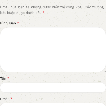
Email của bạn sẽ không được hiển thị công khai.
Các trường
*
bắt buộc được đánh dấu
*
Bình luận
*
Tên
*
Email