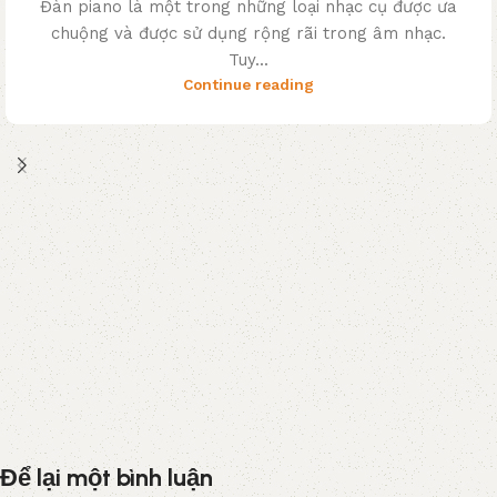
Đàn piano là một trong những loại nhạc cụ được ưa
chuộng và được sử dụng rộng rãi trong âm nhạc.
Tuy...
Continue reading
Để lại một bình luận