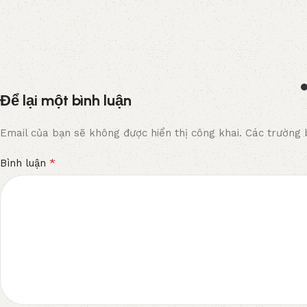
Để lại một bình luận
Email của bạn sẽ không được hiển thị công khai.
Các trường 
*
Bình luận