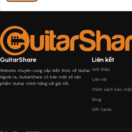
GuitarShare
Liên kết
Giới thiệu
Website chuyên cung cấp kiến thức về Guitar.
Ngoài ra, GuitarShare có bán một số sản
Liên hệ
phẩm Guitar chính hãng với giá tốt.
Chính sách bảo mật
Blog
Gift Cards