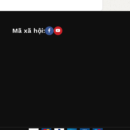
Mã xã hội: