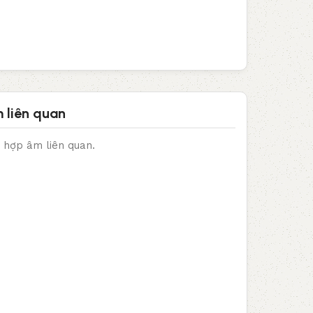
 liên quan
 hợp âm liên quan.