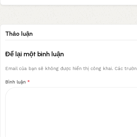
Thảo luận
Để lại một bình luận
Email của bạn sẽ không được hiển thị công khai.
Các trườn
*
Bình luận