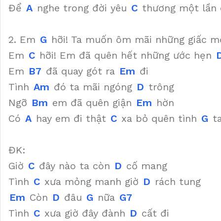
Để
A
nghe trong đời yêu
C
thương một lần
2. Em
G
hỡi! Ta muốn ôm mãi những giấc 
Em
C
hỡi! Em đã quên hết những ước hẹn
Em
B7
đã quay gót ra
Em
đi
Tình
Am
đó ta mãi ngóng
D
trông
Ngỡ
Bm
em đã quên giận
Em
hờn
Có
A
hay em đi thật
C
xa bỏ quên tình
G
t
ĐK:
Giờ
C
đây nào ta còn
D
cố mang
Tình
C
xưa mỏng manh giờ
D
rách tung
Em
Còn
D
đâu
G
nữa
G7
Tình
C
xưa giờ đây đành
D
cất đi