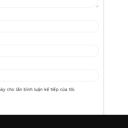
ày cho lần bình luận kế tiếp của tôi.