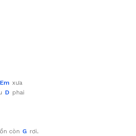
Em
xưa
ều
D
phai
uồn còn
G
rơi.