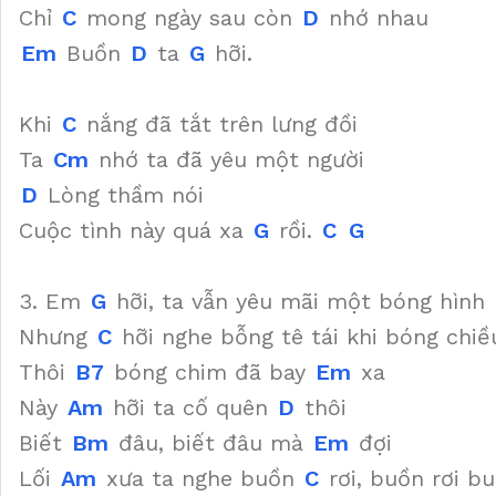
Chỉ
C
mong ngày sau còn
D
nhớ nhau
Em
Buồn
D
ta
G
hỡi.
Khi
C
nắng đã tắt trên lưng đồi
Ta
Cm
nhớ ta đã yêu một người
D
Lòng thầm nói
Cuộc tình này quá xa
G
rồi.
C
G
3. Em
G
hỡi, ta vẫn yêu mãi một bóng hình
Nhưng
C
hỡi nghe bỗng tê tái khi bóng chi
Thôi
B7
bóng chim đã bay
Em
xa
Này
Am
hỡi ta cố quên
D
thôi
Biết
Bm
đâu, biết đâu mà
Em
đợi
Lối
Am
xưa ta nghe buồn
C
rơi, buồn rơi b