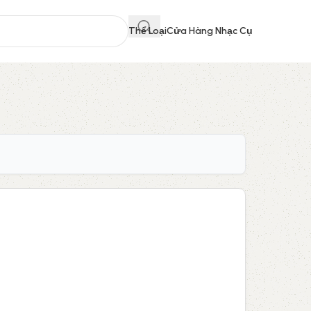
Thể Loại
Cửa Hàng Nhạc Cụ