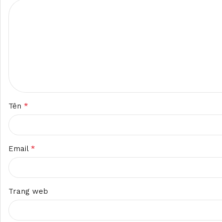
*
Tên
*
Email
Trang web