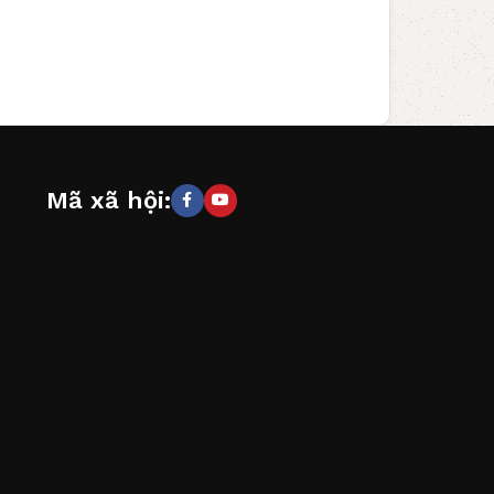
Mã xã hội: