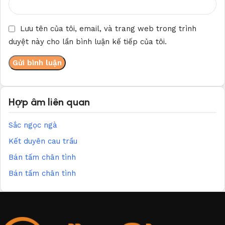
Lưu tên của tôi, email, và trang web trong trình
duyệt này cho lần bình luận kế tiếp của tôi.
Hợp âm liên quan
Sắc ngọc ngà
Kết duyên cau trầu
Bán tấm chân tình
Bán tấm chân tình