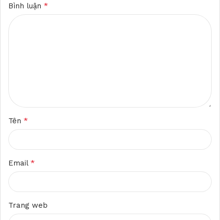
*
Bình luận
*
Tên
*
Email
Trang web