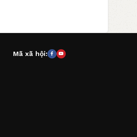
Mã xã hội: