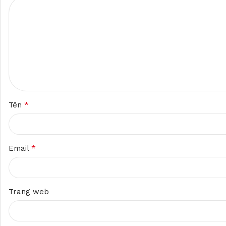
*
Tên
*
Email
Trang web