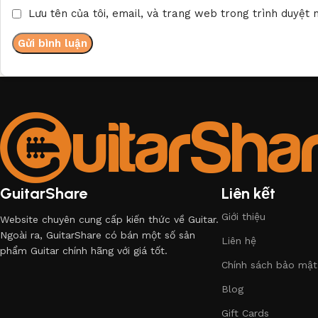
Lưu tên của tôi, email, và trang web trong trình duyệt n
GuitarShare
Liên kết
Giới thiệu
Website chuyên cung cấp kiến thức về Guitar.
Ngoài ra, GuitarShare có bán một số sản
Liên hệ
phẩm Guitar chính hãng với giá tốt.
Chính sách bảo mật
Blog
Gift Cards