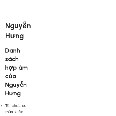
Nguyễn
Hưng
Danh
sách
hợp âm
của
Nguyễn
Hưng
Tôi chưa có
mùa xuân