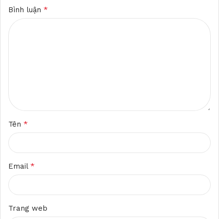
*
Bình luận
*
Tên
*
Email
Trang web