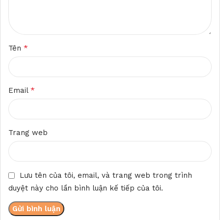
*
Tên
*
Email
Trang web
Lưu tên của tôi, email, và trang web trong trình
duyệt này cho lần bình luận kế tiếp của tôi.