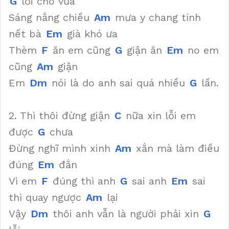
G
lỗi cho vừa
Sáng nắng chiều
Am
mưa y chang tính
nết bà
Em
già khó ưa
Thèm
F
ăn em cũng
G
giận ăn
Em
no em
cũng
Am
giận
Em
Dm
nói là do anh sai quá nhiều
G
lần.
2. Thì thôi đừng giận
C
nữa xin lỗi em
được
G
chưa
Đừng nghĩ mình xinh
Am
xắn mà làm điều
đúng
Em
đắn
Vì em
F
đúng thì anh
G
sai anh
Em
sai
thì quay ngược
Am
lại
Vậy
Dm
thôi anh vẫn là người phải xin
G