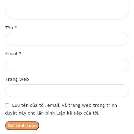
*
Tên
*
Email
Trang web
Lưu tên của tôi, email, và trang web trong trình
duyệt này cho lần bình luận kế tiếp của tôi.