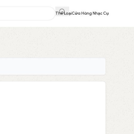
Thể Loại
Cửa Hàng Nhạc Cụ