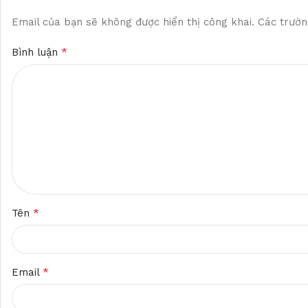
Email của bạn sẽ không được hiển thị công khai.
Các trườn
*
Bình luận
*
Tên
*
Email