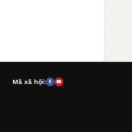
Mã xã hội: